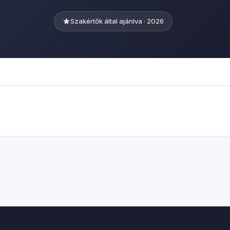
Szakértők által ajánlva · 2026